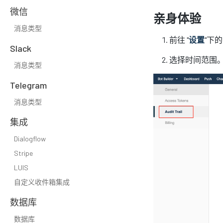
微信
亲身体验
消息类型
前往 "
设置
"下的
Slack
选择时间范围
消息类型
Telegram
消息类型
集成
Dialogflow
Stripe
LUIS
自定义收件箱集成
数据库
数据库