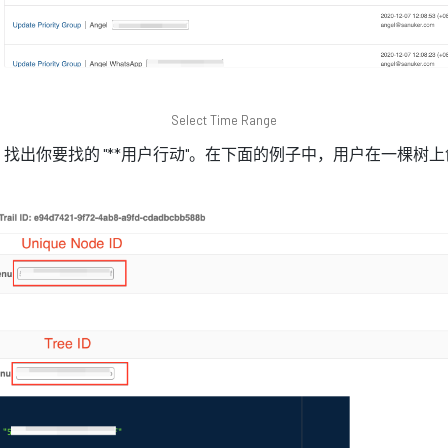
Select Time Range
找出你要找的 "**用户行动"。在下面的例子中，用户在一棵树