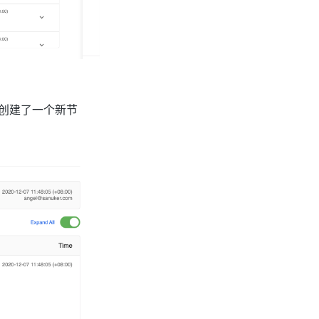
上创建了一个新节