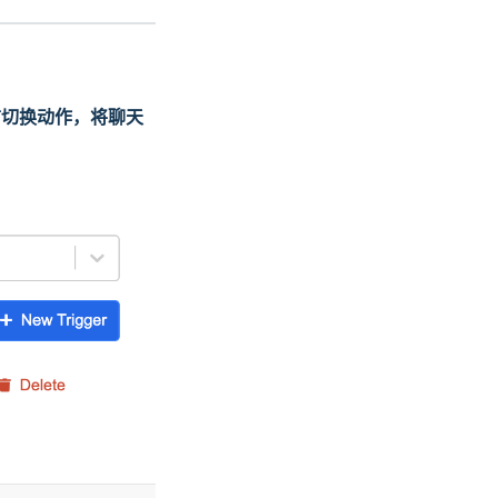
言切换动作，将聊天