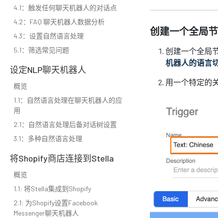
4.1：触发任何聊天机器人的对话点
4.2：FAQ 聊天机器人数据分析
创建一个全局节点 - "
4.3：设置自然语言处理
5.1：筛选常见问题
创建一个全局节
机器人的语言切
设定NLP聊天机器人
用一个特定的关
概览
1.1：自然语言处理在聊天机器人的应
用
2.1：自然语言处理后备对话树设置
3.1：多种自然语言处理
将Shopify商店连接到Stella
概览
1.1: 将Stella集成到Shopify
2.1: 为Shopify设置Facebook
Messenger聊天机器人