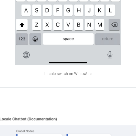
Locale switch on WhatsApp