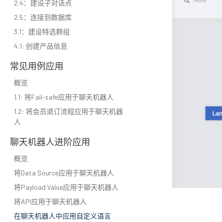
2.4：建设子对话点
2.5：连接到数据库
3.1：建设特选群组
4.1: 创建产品信息
常见用例应用
概览
1.1: 将Fail-safe应用于聊天机器人
1.2: 将会员退订流程应用于聊天机器
人
聊天机器人进阶应用
概览
将Data Source应用于聊天机器人
将Payload Value应用于聊天机器人
将API应用于聊天机器人
在聊天机器人中应用自定义语言