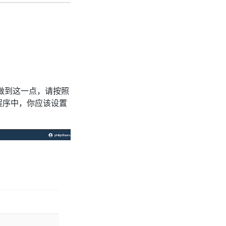
要做到这一点，请按照
程序中，你应该设置