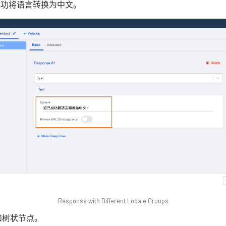
已成功将语言转换为中文。
Response with Different Locale Groups
和树状节点。