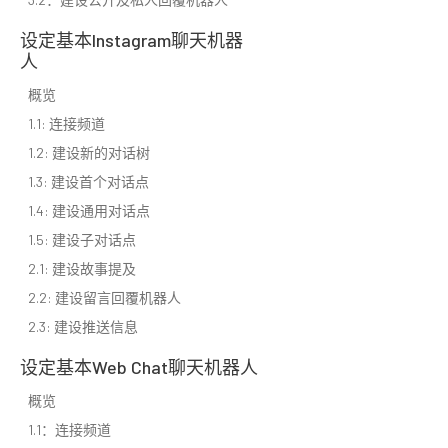
设定基本Instagram聊天机器
人
概览
1.1: 连接频道
1.2: 建设新的对话树
1.3: 建设首个对话点
1.4: 建设通用对话点
1.5: 建设子对话点
2.1: 建设故事提及
2.2: 建设留言回覆机器人
2.3: 建设推送信息
设定基本Web Chat聊天机器人
概览
1.1：连接频道