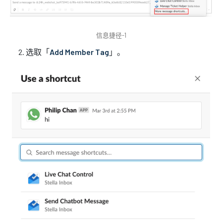
信息捷径-1
选取「
Add Member Tag
」。