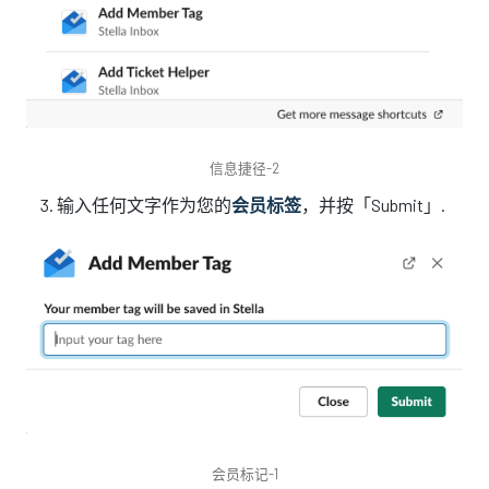
信息捷径-2
输入任何文字作为您的
会员标签
，并按「Submit」.
会员标记-1