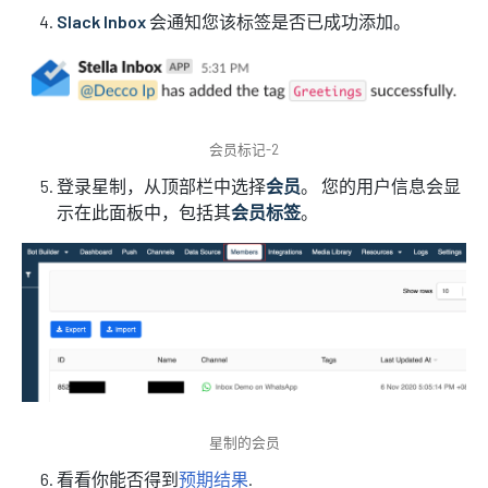
Slack Inbox
会通知您该标签是否已成功添加。
会员标记-2
登录星制，从顶部栏中选择
会员
。 您的用户信息会显
示在此面板中，包括其
会员标签
。
星制的会员
看看你能否得到
预期结果
.