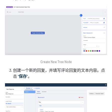
Create New Tree Node
创建一个新的回复，并填写评论回复的文本内容。点
击 "
保存
"。