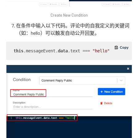
Create New Condition
在条件中输入以下代码。评论中的自我定义的关键词
（如：hello）可以触发自动公开回复。
Copy
this
.messageEvent.
data
.text === 
"hello"