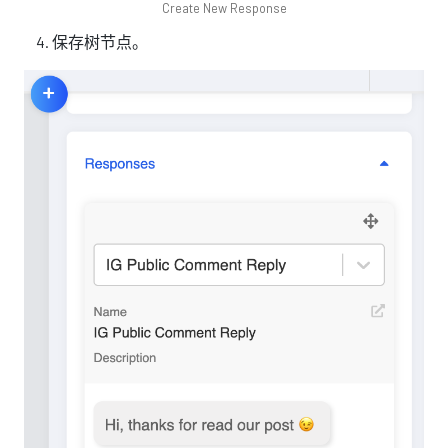
Create New Response
保存树节点。