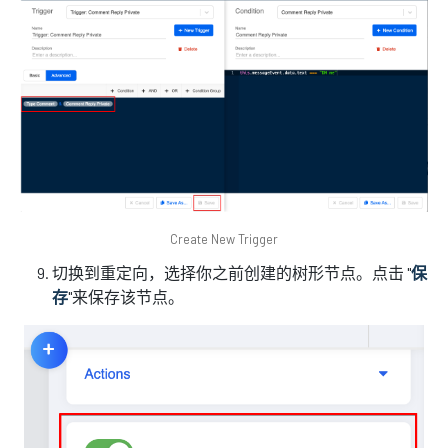
Create New Trigger
切换到重定向，选择你之前创建的树形节点。点击 "
保
存
"来保存该节点。