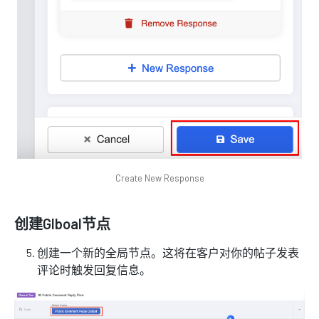
Create New Response
创建Glboal节点
创建一个新的全局节点。这将在客户对你的帖子发表
评论时触发回复信息。