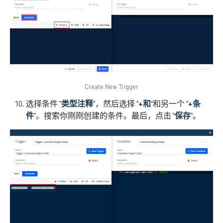
Create New Trigger
选择条件 "
类型注释
"，然后选择 "
+和
"和另一个 "
+条
件
"。搜索你刚刚创建的条件。最后，点击 "
保存
"。