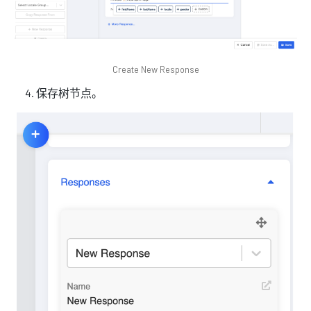
Create New Response
保存树节点。