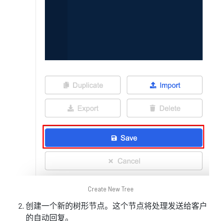
Create New Tree
创建一个新的树形节点。这个节点将处理发送给客户
的自动回复。