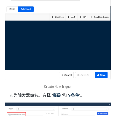
Create New Trigger
为触发器命名。选择 "
高级
"和 "
+条件
"。