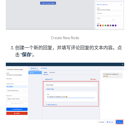
Create New Node
创建一个新的回复，并填写评论回复的文本内容。点
击 "
保存
"。