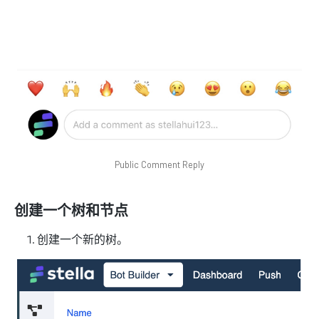
Public Comment Reply
创建一个树和节点
创建一个新的树。