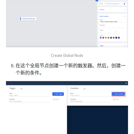
Create Global Node
在这个全局节点创建一个新的触发器。然后，创建一
个新的条件。