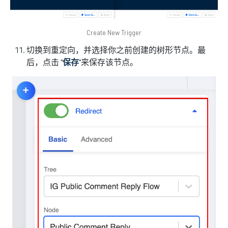
Create New Trigger
切换到重定向，并选择你之前创建的树形节点。最
后，点击 "
保存
"来保存该节点。