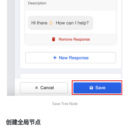
Save Tree Node
创建全局节点