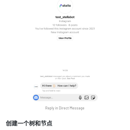
Reply in Direct Message
创建一个树和节点