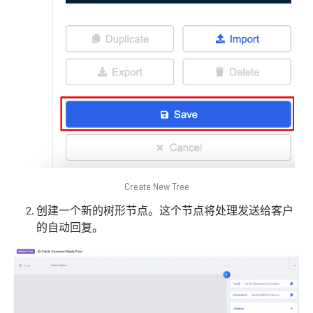
Create New Tree
创建一个新的树形节点。这个节点将处理发送给客户
的自动回复。