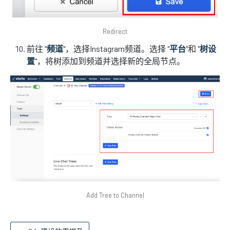
Redirect
前往 "
频道
"，选择Instagram频道。选择 "
平台
"和 "
树设
置
"，将树添加到频道并选择新的全局节点。
Add Tree to Channel