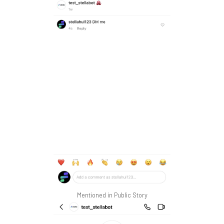
Mentioned in Public Story