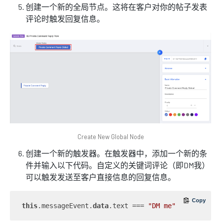
创建一个新的全局节点。这将在客户对你的帖子发表
评论时触发回复信息。
Create New Global Node
创建一个新的触发器。在触发器中，添加一个新的条
件并输入以下代码。自定义的关键词评论（即DM我）
可以触发发送至客户直接信息的回复信息。
Copy
this
.messageEvent.
data
.text === 
"DM me"