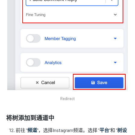
Redirect
将树添加到通道中
前往 "
频道
"，选择Instagram频道。选择 "
平台
"和 "
树设