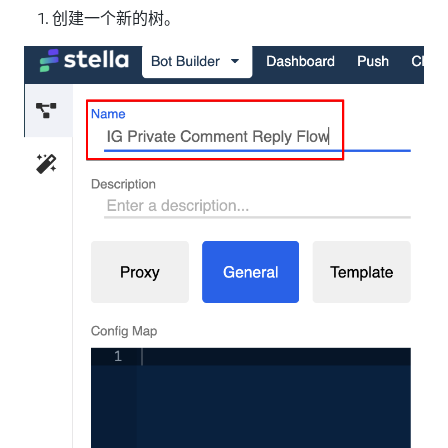
创建一个新的树。