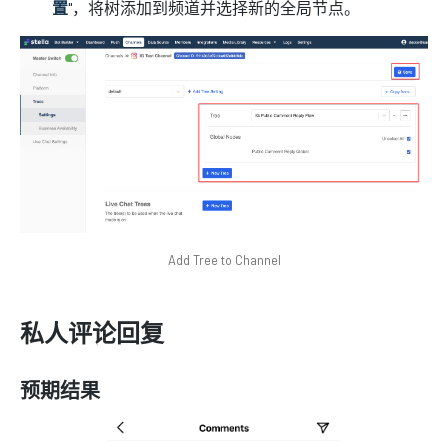
置
"，将树添加到频道并选择新的全局节点。
Add Tree to Channel
私人评论回复
预期结果