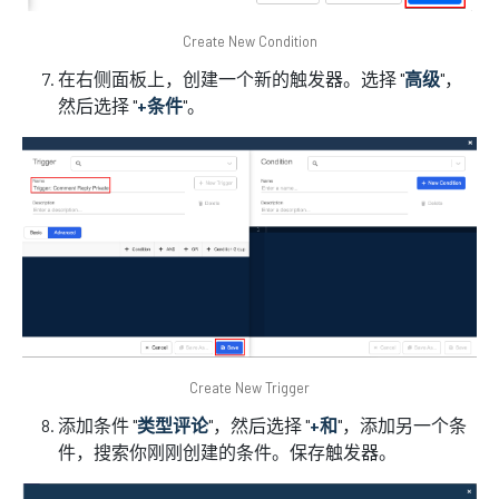
Create New Condition
在右侧面板上，创建一个新的触发器。选择 "
高级
"，
然后选择 "
+条件
"。
Create New Trigger
添加条件 "
类型评论
"，然后选择 "
+和
"，添加另一个条
件，搜索你刚刚创建的条件。保存触发器。