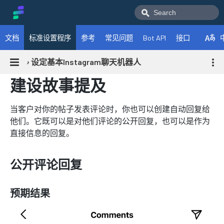
文档
标准设置程序
参考
常见问题
Bot API
接口
›
设定基本Instagram聊天机器人
建设故事提及
当客户对你的帖子发表评论时，你也可以创建自动回复给
他们。它既可以是对他们评论的公开回复，也可以是作为
直接信息的回复。
公开评论回复
预期结果