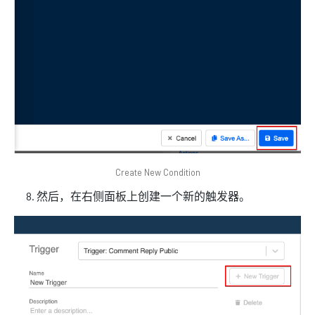
Create New Condition
然后，在右侧面板上创建一个新的触发器。